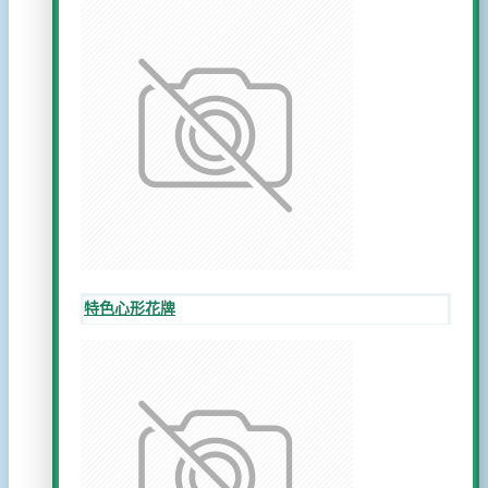
特色心形花牌