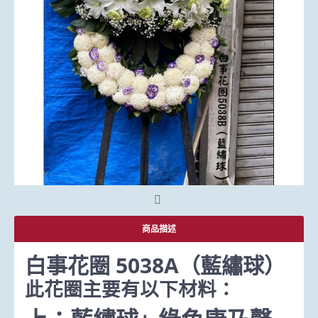
商品描述
白事花圈 5038A（藍繡球）
此花圈主要有以下材料：