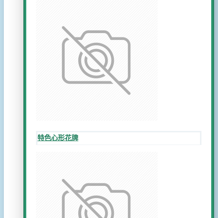
特色心形花牌