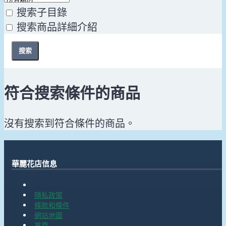
搜索子目錄
搜索商品詳細介紹
符合搜索條件的商品
沒有搜索到符合條件的商品。
華麗花店信息
隱私政策
條款和條件
網站地圖
首頁