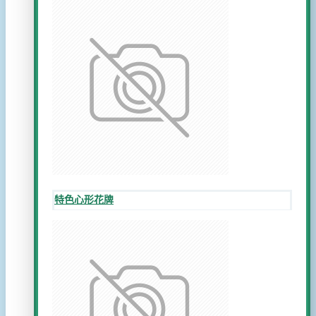
特色心形花牌